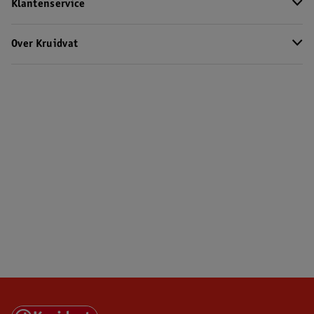
Klantenservice
Over Kruidvat