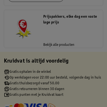
Prijspakkers, elke dag een vaste
lage prijs
Bekijk alle producten
Kruidvat is altijd voordelig
Gratis ophalen in de winkel
Op werkdagen voor 22:00 uur besteld, volgende dag in huis
Gratis thuisbezorgd vanaf 50.00
Gratis retourneren binnen 30 dagen
Gratis punten met je Kruidvat kaart