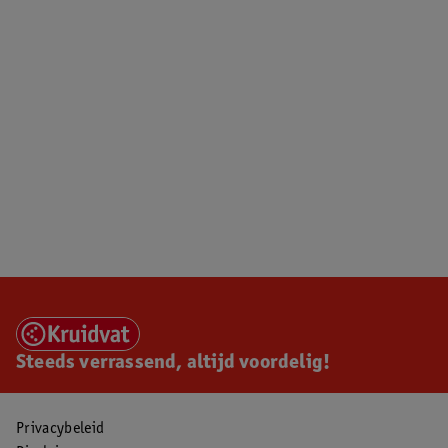
Steeds verrassend, altijd voordelig!
Privacybeleid