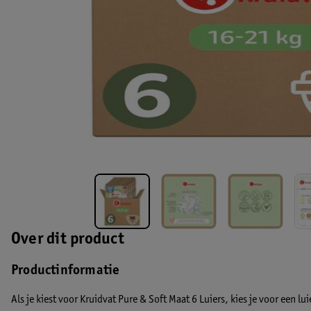
Over dit product
Productinformatie
Als je kiest voor Kruidvat Pure & Soft Maat 6 Luiers, kies je voor een lui