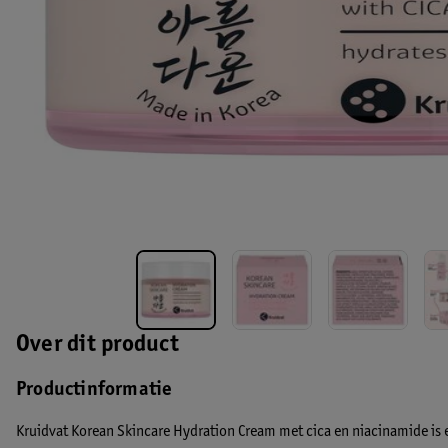
Over dit product
Productinformatie
Kruidvat Korean Skincare Hydration Cream met cica en niacinamide i