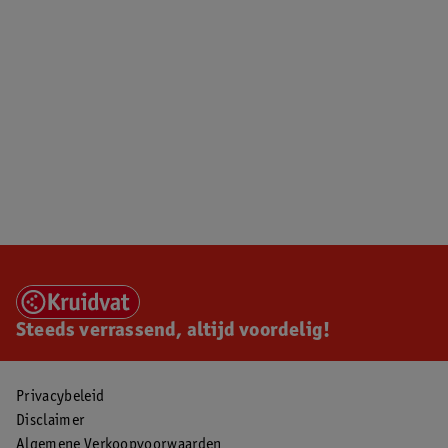
Steeds verrassend, altijd voordelig!
Privacybeleid
Disclaimer
Algemene Verkoopvoorwaarden