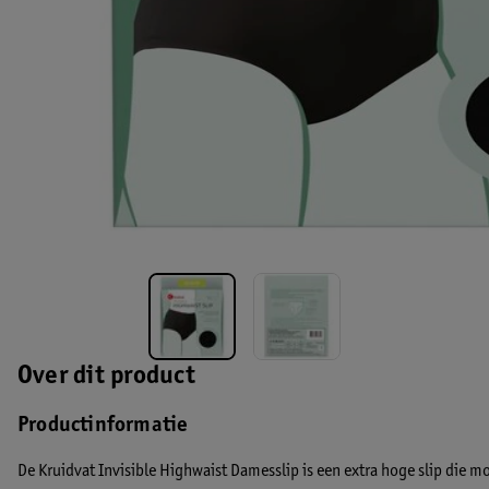
Over dit product
Productinformatie
De Kruidvat Invisible Highwaist Damesslip is een extra hoge slip die mooi