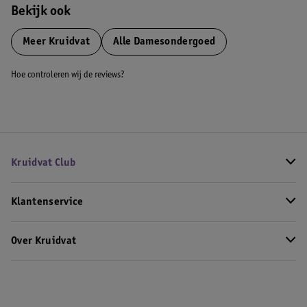
Bekijk ook
Meer
Kruidvat
Alle Damesondergoed
Hoe controleren wij de reviews?
Kruidvat Club
Klantenservice
Over Kruidvat