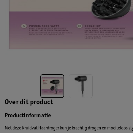
Over dit product
Productinformatie
Met deze Kruidvat Haardroger kun je krachtig drogen en moeiteloos sty