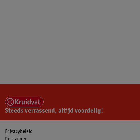
Steeds verrassend, altijd voordelig!
Privacybeleid
Disclaimer