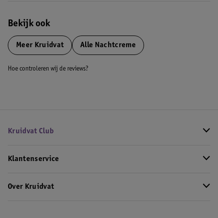
Bekijk ook
Meer
Kruidvat
Alle Nachtcreme
Hoe controleren wij de reviews?
Kruidvat Club
Klantenservice
Over Kruidvat