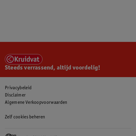
Steeds verrassend, altijd voordelig!
Privacybeleid
Disclaimer
Algemene Verkoopvoorwaarden
Zelf cookies beheren