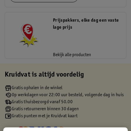
Prijspakkers, elke dag een vaste
lage prijs
Bekijk alle producten
Kruidvat is altijd voordelig
Gratis ophalen in de winkel
Op werkdagen voor 22:00 uur besteld, volgende dag in huis
Gratis thuisbezorgd vanaf 50.00
Gratis retourneren binnen 30 dagen
Gratis punten met je Kruidvat kaart