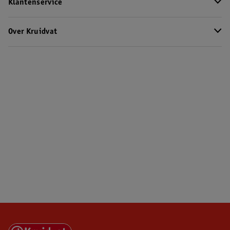
Klantenservice
Over Kruidvat