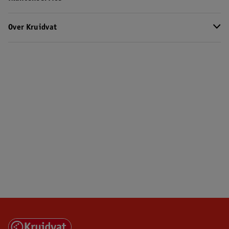
Over Kruidvat