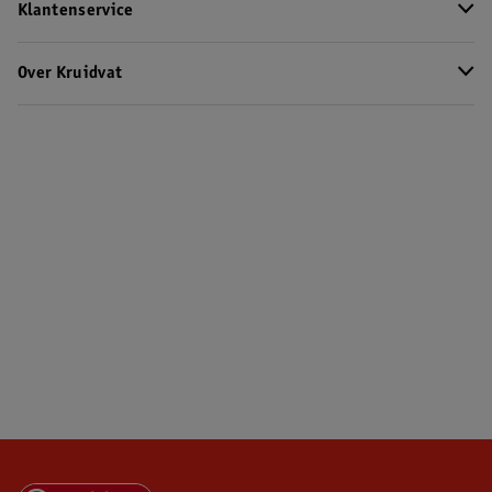
Klantenservice
Over Kruidvat