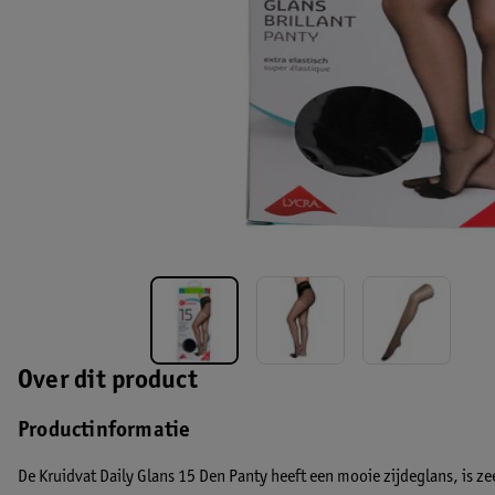
Over dit product
Productinformatie
De Kruidvat Daily Glans 15 Den Panty heeft een mooie zijdeglans, is zee