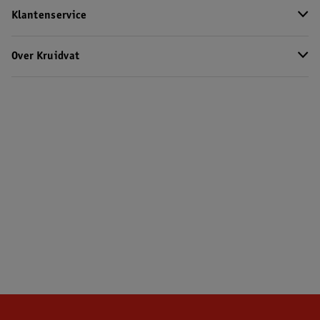
Klantenservice
Over Kruidvat