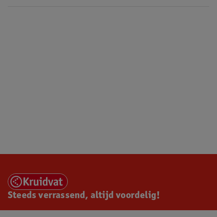
Steeds verrassend, altijd voordelig!