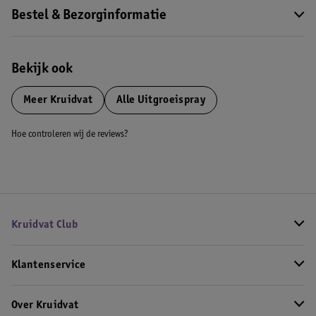
Bestel & Bezorginformatie
Bekijk ook
Meer
Kruidvat
Alle Uitgroeispray
Hoe controleren wij de reviews?
Kruidvat Club
Klantenservice
Over Kruidvat