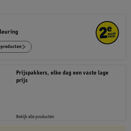
leuring
ieproducten
Prijspakkers, elke dag een vaste lage
prijs
Bekijk alle producten