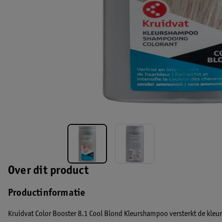
Over dit product
Productinformatie
Kruidvat Color Booster 8.1 Cool Blond Kleurshampoo versterkt de kleuri