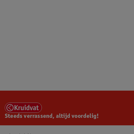
Steeds verrassend, altijd voordelig!