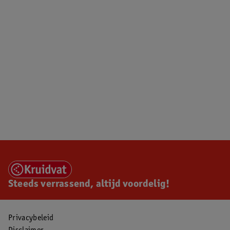
Steeds verrassend, altijd voordelig!
Privacybeleid