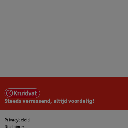
Steeds verrassend, altijd voordelig!
Privacybeleid
Disclaimer