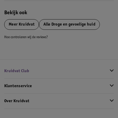
Bekijk ook
Meer
Kruidvat
Alle Droge en gevoelige huid
Hoe controleren wij de reviews?
Kruidvat Club
Klantenservice
Over Kruidvat