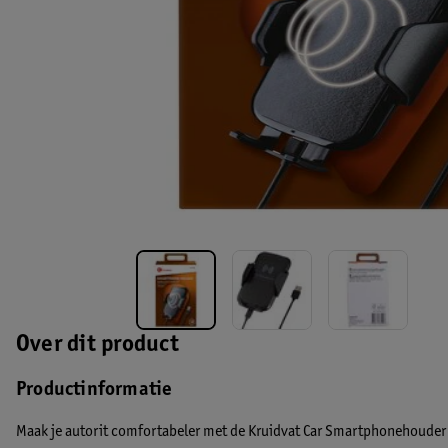
Over dit product
Productinformatie
Maak je autorit comfortabeler met de Kruidvat Car Smartphonehouder v