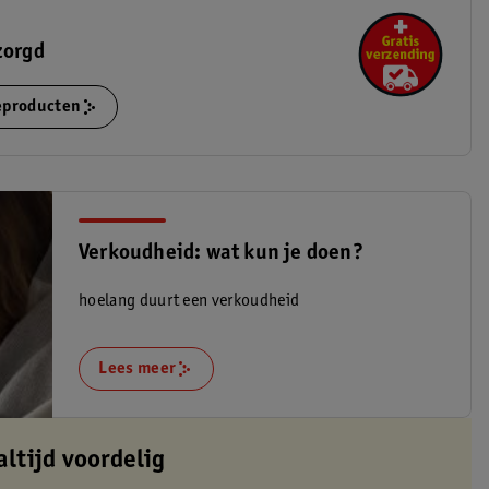
zorgd
ieproducten
Verkoudheid: wat kun je doen?
hoelang duurt een verkoudheid
Lees meer
altijd voordelig