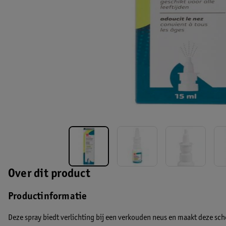
Over dit product
Productinformatie
Deze spray biedt verlichting bij een verkouden neus en maakt deze sch