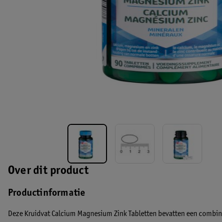
Over dit product
Productinformatie
Deze Kruidvat Calcium Magnesium Zink Tabletten bevatten een combinat