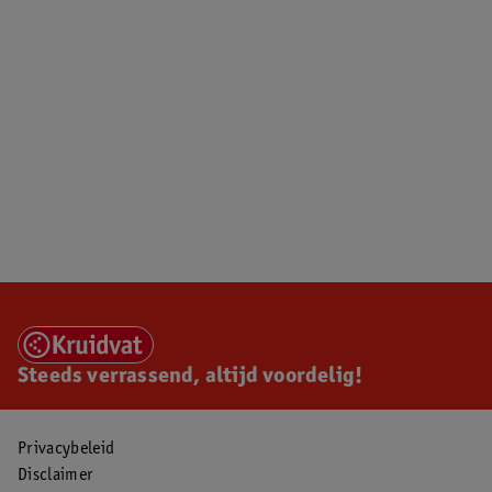
Steeds verrassend, altijd voordelig!
Privacybeleid
Disclaimer