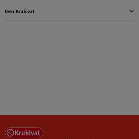
Over Kruidvat