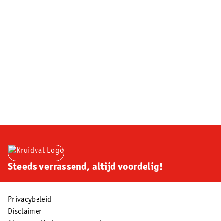
Steeds verrassend, altijd voordelig!
Privacybeleid
Disclaimer