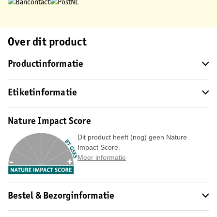
Over dit product
Productinformatie
Etiketinformatie
Nature Impact Score
Dit product heeft (nog) geen Nature
Impact Score.
Meer informatie
Bestel & Bezorginformatie