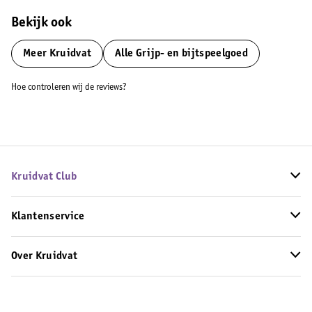
Bekijk ook
Meer
Kruidvat
Alle Grijp- en bijtspeelgoed
Hoe controleren wij de reviews?
Kruidvat Club
Klantenservice
Over Kruidvat