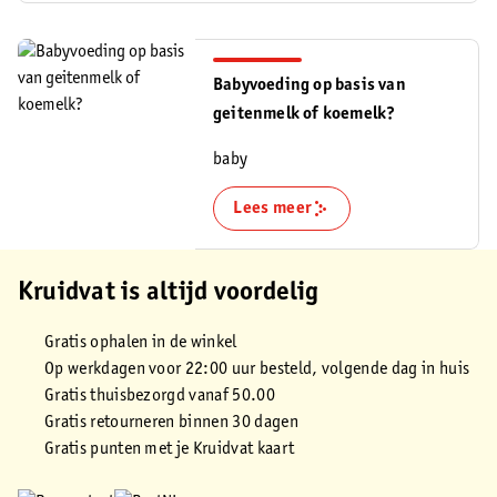
Babyvoeding op basis van
geitenmelk of koemelk?
baby
Lees meer
Kruidvat is altijd voordelig
Gratis ophalen in de winkel
Op werkdagen voor 22:00 uur besteld, volgende dag in huis
Gratis thuisbezorgd vanaf 50.00
Gratis retourneren binnen 30 dagen
Gratis punten met je Kruidvat kaart