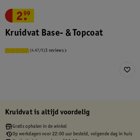
2
.
99
Kruidvat Base- & Topcoat
3 reviews
(4.67/5)
Kruidvat is altijd voordelig
Gratis ophalen in de winkel
Op werkdagen voor 22:00 uur besteld, volgende dag in huis