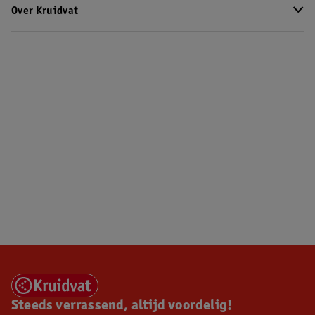
Over Kruidvat
Steeds verrassend, altijd voordelig!