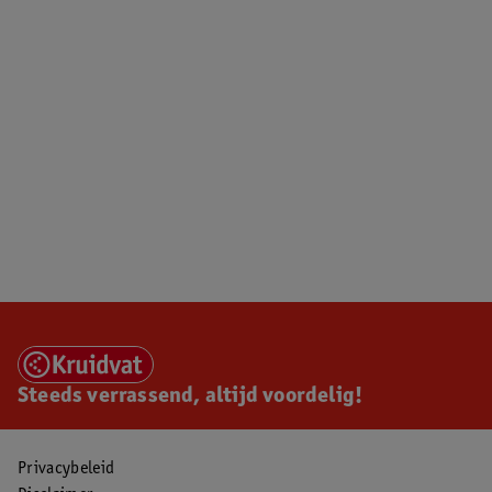
Steeds verrassend, altijd voordelig!
Privacybeleid