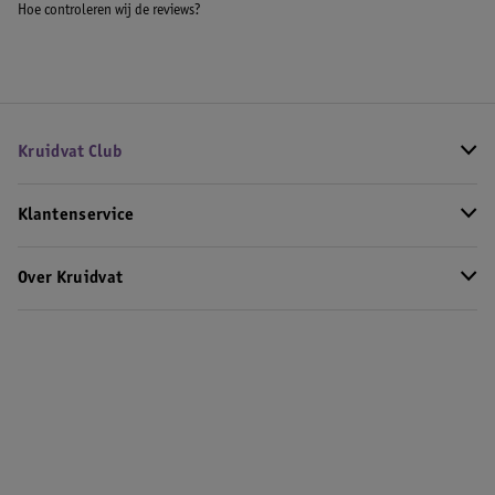
Hoe controleren wij de reviews?
Kruidvat Club
Klantenservice
Over Kruidvat