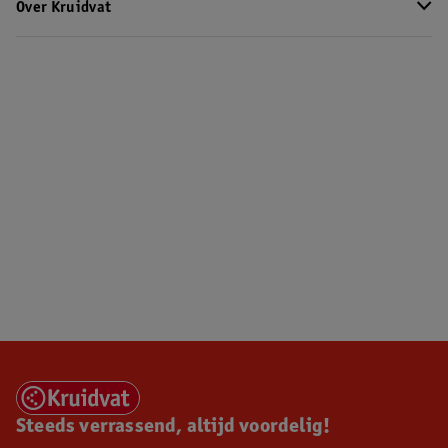
Over Kruidvat
Steeds verrassend, altijd voordelig!