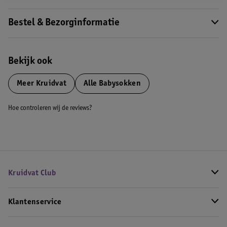
Bestel & Bezorginformatie
Bekijk ook
Meer
Kruidvat
Alle Babysokken
Hoe controleren wij de reviews?
Kruidvat Club
Klantenservice