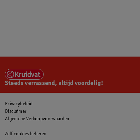
Steeds verrassend, altijd voordelig!
Privacybeleid
Disclaimer
Algemene Verkoopvoorwaarden
Zelf cookies beheren