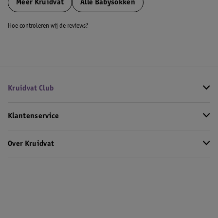
Meer
Kruidvat
Alle Babysokken
Hoe controleren wij de reviews?
Kruidvat Club
Klantenservice
Over Kruidvat