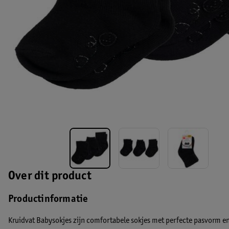
Over dit product
Productinformatie
Kruidvat Babysokjes zijn comfortabele sokjes met perfecte pasvorm en