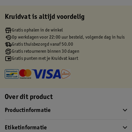
Kruidvat is altijd voordelig
Gratis ophalen in de winkel
Op werkdagen voor 22:00 uur besteld, volgende dag in huis
Gratis thuisbezorgd vanaf 50.00
Gratis retourneren binnen 30 dagen
Gratis punten met je Kruidvat kaart
Over dit product
Productinformatie
Etiketinformatie