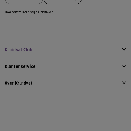
Hoe controleren wij de reviews?
Kruidvat Club
Klantenservice
Over Kruidvat