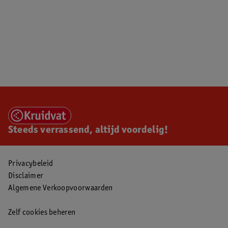
Steeds verrassend, altijd voordelig!
Privacybeleid
Disclaimer
Algemene Verkoopvoorwaarden
Zelf cookies beheren