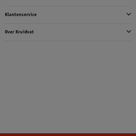
Klantenservice
Over Kruidvat