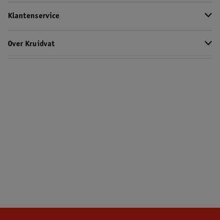
Klantenservice
Over Kruidvat