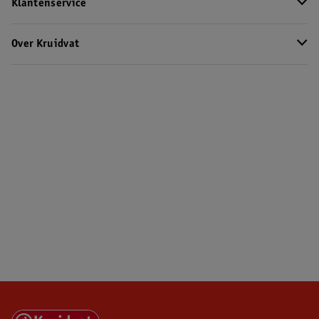
Klantenservice
Over Kruidvat