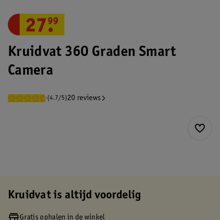
27
.
99
Kruidvat 360 Graden Smart
Camera
20 reviews
(4.7/5)
Kruidvat is altijd voordelig
Gratis ophalen in de winkel