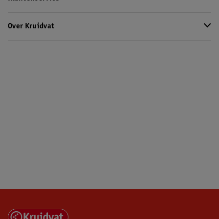
Over Kruidvat