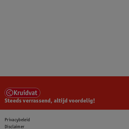
Steeds verrassend, altijd voordelig!
Privacybeleid
Disclaimer