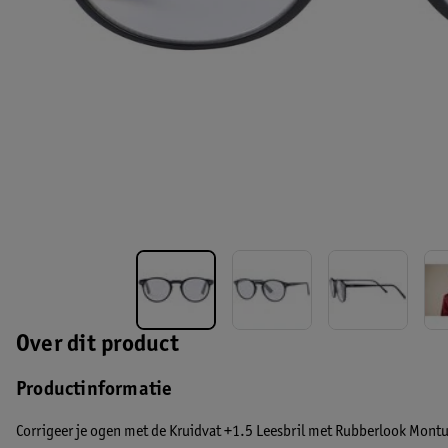
Over dit product
Productinformatie
Corrigeer je ogen met de Kruidvat +1.5 Leesbril met Rubberlook Montu