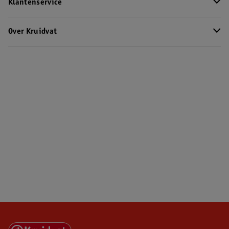
Klantenservice
Over Kruidvat