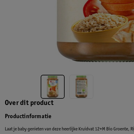
Over dit product
Productinformatie
Laat je baby genieten van deze heerlijke Kruidvat 12+M Bio Groente, Rij