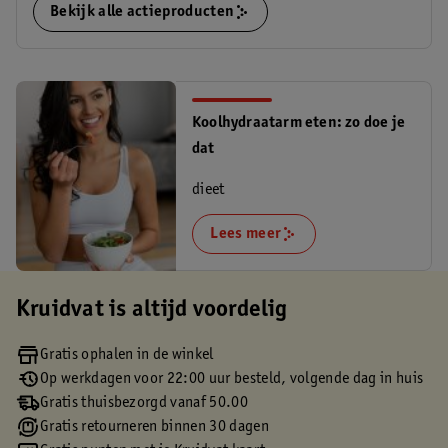
Bekijk alle actieproducten
Koolhydraatarm eten: zo doe je
dat
dieet
Lees meer
Kruidvat is altijd voordelig
Gratis ophalen in de winkel
Op werkdagen voor 22:00 uur besteld, volgende dag in huis
Gratis thuisbezorgd vanaf 50.00
Gratis retourneren binnen 30 dagen