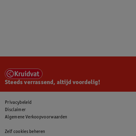
Steeds verrassend, altijd voordelig!
Privacybeleid
Disclaimer
Algemene Verkoopvoorwaarden
Zelf cookies beheren