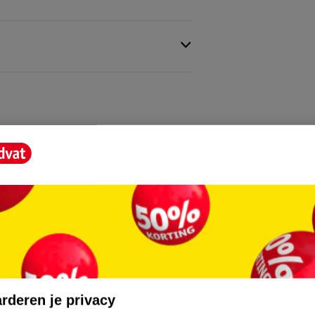
rderen je privacy