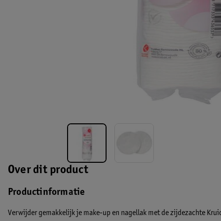
Over dit product
Productinformatie
Verwijder gemakkelijk je make-up en nagellak met de zijdezachte Krui