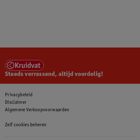
Steeds verrassend, altijd voordelig!
Privacybeleid
Disclaimer
Algemene Verkoopvoorwaarden
Zelf cookies beheren