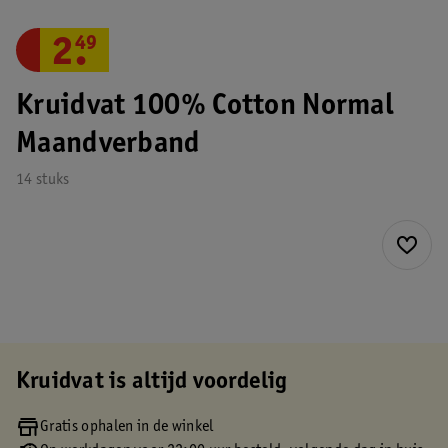
2
.
49
Kruidvat 100% Cotton Normal
Maandverband
14 stuks
Kruidvat is altijd voordelig
Gratis ophalen in de winkel