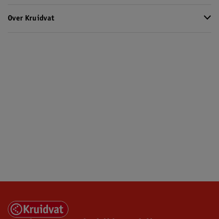
Over Kruidvat