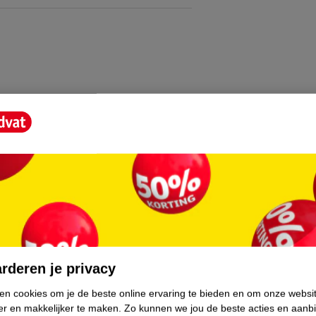
rderen je privacy
ken cookies om je de beste online ervaring te bieden en om onze websi
er en makkelijker te maken.
Zo kunnen we jou de beste acties en aanb