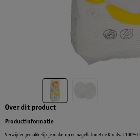
Over dit product
Productinformatie
Verwijder gemakkelijk je make-up en nagellak met de Kruidvat 100% Co