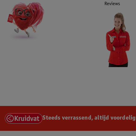
Reviews
Steeds verrassend, altijd voordelig