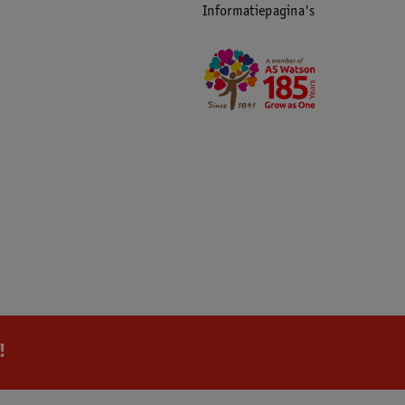
Informatiepagina's
!