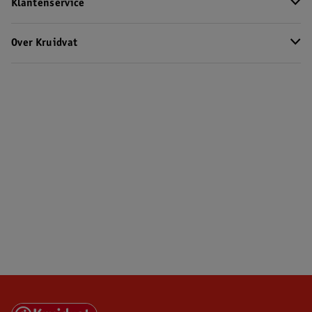
Klantenservice
Over Kruidvat